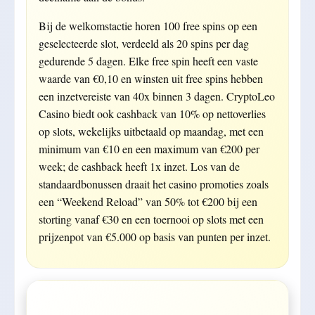
Bij de welkomstactie horen 100 free spins op een
geselecteerde slot, verdeeld als 20 spins per dag
gedurende 5 dagen. Elke free spin heeft een vaste
waarde van €0,10 en winsten uit free spins hebben
een inzetvereiste van 40x binnen 3 dagen. CryptoLeo
Casino biedt ook cashback van 10% op nettoverlies
op slots, wekelijks uitbetaald op maandag, met een
minimum van €10 en een maximum van €200 per
week; de cashback heeft 1x inzet. Los van de
standaardbonussen draait het casino promoties zoals
een “Weekend Reload” van 50% tot €200 bij een
storting vanaf €30 en een toernooi op slots met een
prijzenpot van €5.000 op basis van punten per inzet.