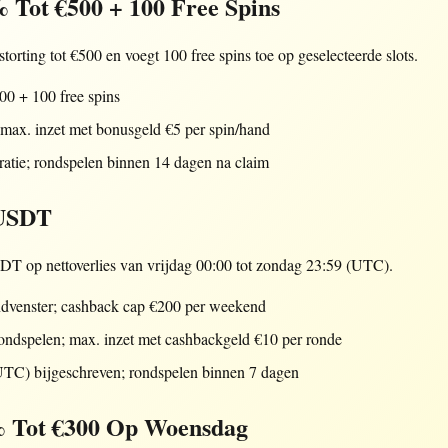
 Tot €500 + 100 Free Spins
torting tot €500 en voegt 100 free spins toe op geselecteerde slots.
0 + 100 free spins
 max. inzet met bonusgeld €5 per spin/hand
ratie; rondspelen binnen 14 dagen na claim
 USDT
T op nettoverlies van vrijdag 00:00 tot zondag 23:59 (UTC).
venster; cashback cap €200 per weekend
rondspelen; max. inzet met cashbackgeld €10 per ronde
C) bijgeschreven; rondspelen binnen 7 dagen
 Tot €300 Op Woensdag