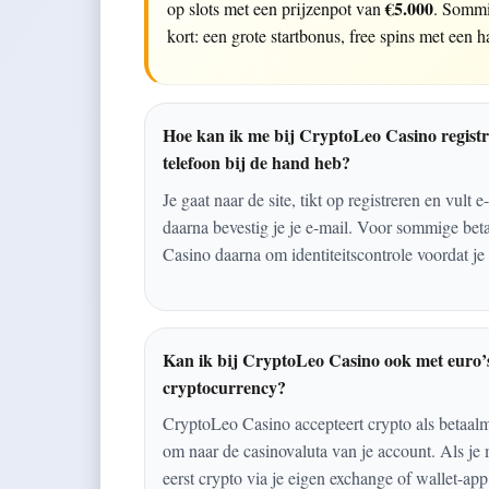
€5.000
op slots met een prijzenpot van
. Sommig
kort: een grote startbonus, free spins met een h
Hoe kan ik me bij CryptoLeo Casino registre
telefoon bij de hand heb?
Je gaat naar de site, tikt op registreren en vult
daarna bevestig je je e-mail. Voor sommige be
Casino daarna om identiteitscontrole voordat je 
Kan ik bij CryptoLeo Casino ook met euro’s 
cryptocurrency?
CryptoLeo Casino accepteert crypto als betaalm
om naar de casinovaluta van je account. Als je m
eerst crypto via je eigen exchange of wallet-app 