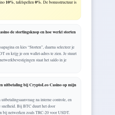
10%
0%
sino
, tafelspellen
. De bonusstructuur is
sino de stortingsknop en hoe werkt storten
sapagina en kies “Storten”, daarna selecteer je
en krijg je een wallet-adres te zien. Je stuurt
netwerkbevestigingen staat het saldo in je
en uitbetaling bij CryptoLeo Casino op mijn
uitbetalingsaanvraag na interne controle, en
e snelheid. Bij BTC duurt het door
dan bij netwerken zoals TRC-20 voor USDT.