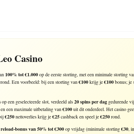
Leo Casino
100% tot €1.000
van
op de eerste storting, met een minimale storting v
€100
€100
gerond. Een voorbeeld: bij een storting van
krijg je
bonus; je 
s
20 spins per dag
op een geselecteerde slot, verdeeld als
gedurende vij
€100
s en een maximale uitbetaling van
uit dit onderdeel. Het casino ge
€250
€25
€250
bij
nettoverlies krijg je
cashback en speel je
rond.
reload-bonus van 50% tot €300
€30
n
op vrijdag (minimale storting
, i