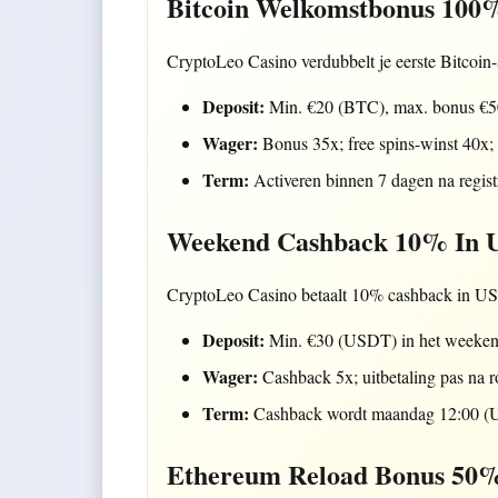
Bitcoin Welkomstbonus 100%
CryptoLeo Casino verdubbelt je eerste Bitcoin-s
Deposit:
Min. €20 (BTC), max. bonus €50
Wager:
Bonus 35x; free spins-winst 40x;
Term:
Activeren binnen 7 dagen na regist
Weekend Cashback 10% In
CryptoLeo Casino betaalt 10% cashback in USD
Deposit:
Min. €30 (USDT) in het weekend
Wager:
Cashback 5x; uitbetaling pas na 
Term:
Cashback wordt maandag 12:00 (UT
Ethereum Reload Bonus 50%