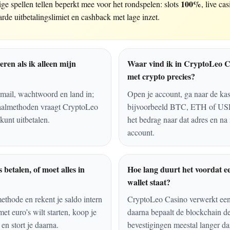
100%
e spellen tellen beperkt mee voor het rondspelen: slots
, live ca
arde uitbetalingslimiet en cashback met lage inzet.
ren als ik alleen mijn
Waar vind ik in CryptoLeo Ca
met crypto precies?
 e-mail, wachtwoord en land in;
Open je account, ga naar de kas
taalmethoden vraagt CryptoLeo
bijvoorbeeld BTC, ETH of USDT 
kunt uitbetalen.
het bedrag naar dat adres en na 
account.
betalen, of moet alles in
Hoe lang duurt het voordat e
wallet staat?
ethode en rekent je saldo intern
CryptoLeo Casino verwerkt een 
et euro’s wilt starten, koop je
daarna bepaalt de blockchain d
en stort je daarna.
bevestigingen meestal langer 