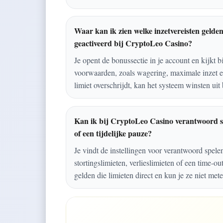
Waar kan ik zien welke inzetvereisten gelden
geactiveerd bij CryptoLeo Casino?
Je opent de bonussectie in je account en kijkt b
voorwaarden, zoals wagering, maximale inzet en
limiet overschrijdt, kan het systeem winsten u
Kan ik bij CryptoLeo Casino verantwoord spe
of een tijdelijke pauze?
Je vindt de instellingen voor verantwoord spelen
stortingslimieten, verlieslimieten of een time-out
gelden die limieten direct en kun je ze niet met