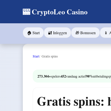
🎰 CryptoLeo Casino
🏠 Start
🔐 Inloggen
🎁 Bonussen
📱 
Start
Gratis spins
273.304+
452
98%
spelers
vandaag actief
uitbetalings
Gratis spins: h