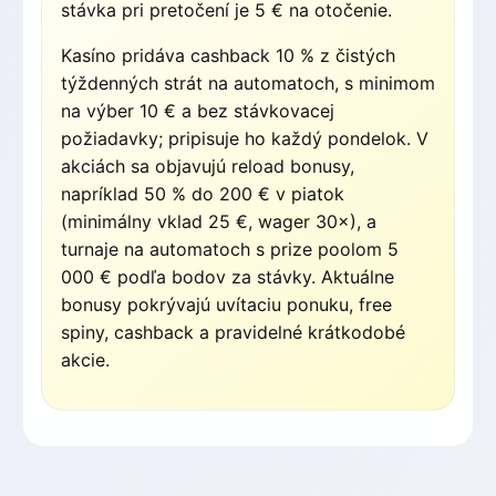
stávka pri pretočení je 5 € na otočenie.
Kasíno pridáva cashback 10 % z čistých
týždenných strát na automatoch, s minimom
na výber 10 € a bez stávkovacej
požiadavky; pripisuje ho každý pondelok. V
akciách sa objavujú reload bonusy,
napríklad 50 % do 200 € v piatok
(minimálny vklad 25 €, wager 30×), a
turnaje na automatoch s prize poolom 5
000 € podľa bodov za stávky. Aktuálne
bonusy pokrývajú uvítaciu ponuku, free
spiny, cashback a pravidelné krátkodobé
akcie.