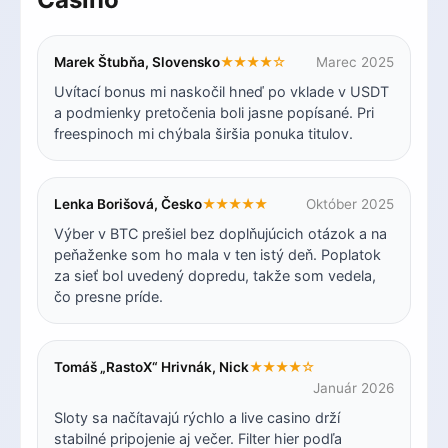
Marek Štubňa, Slovensko
★★★★☆
Marec 2025
Uvítací bonus mi naskočil hneď po vklade v USDT
a podmienky pretočenia boli jasne popísané. Pri
freespinoch mi chýbala širšia ponuka titulov.
Lenka Borišová, Česko
★★★★★
Október 2025
Výber v BTC prešiel bez doplňujúcich otázok a na
peňaženke som ho mala v ten istý deň. Poplatok
za sieť bol uvedený dopredu, takže som vedela,
čo presne príde.
Tomáš „RastoX“ Hrivnák, Nick
★★★★☆
Január 2026
Sloty sa načítavajú rýchlo a live casino drží
stabilné pripojenie aj večer. Filter hier podľa