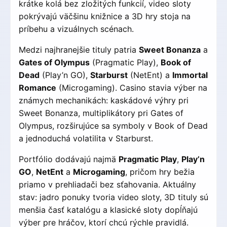
krátke kolá bez zložitých funkcií, video sloty
pokrývajú väčšinu knižnice a 3D hry stoja na
príbehu a vizuálnych scénach.
Medzi najhranejšie tituly patria
Sweet Bonanza
a
Gates of Olympus
(Pragmatic Play),
Book of
Dead
(Play’n GO),
Starburst
(NetEnt) a
Immortal
Romance
(Microgaming). Casino stavia výber na
známych mechanikách: kaskádové výhry pri
Sweet Bonanza, multiplikátory pri Gates of
Olympus, rozširujúce sa symboly v Book of Dead
a jednoduchá volatilita v Starburst.
Portfólio dodávajú najmä
Pragmatic Play
,
Play’n
GO
,
NetEnt
a
Microgaming
, pričom hry bežia
priamo v prehliadači bez sťahovania. Aktuálny
stav: jadro ponuky tvoria video sloty, 3D tituly sú
menšia časť katalógu a klasické sloty dopĺňajú
výber pre hráčov, ktorí chcú rýchle pravidlá.