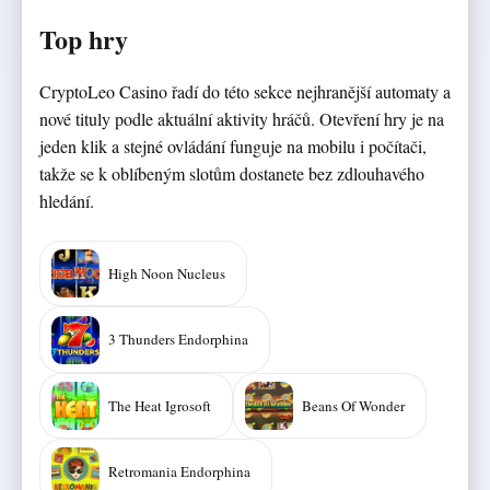
Top hry
CryptoLeo Casino řadí do této sekce nejhranější automaty a
nové tituly podle aktuální aktivity hráčů. Otevření hry je na
jeden klik a stejné ovládání funguje na mobilu i počítači,
takže se k oblíbeným slotům dostanete bez zdlouhavého
hledání.
High Noon Nucleus
3 Thunders Endorphina
The Heat Igrosoft
Beans Of Wonder
Retromania Endorphina