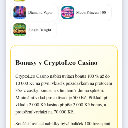
Diamond Vapor
Moon Princess 100
Jungle Delight
Bonusy v CryptoLeo Casino
CryptoLeo Casino nabízí uvítací bonus 100 % až do
10 000 Kč na první vklad s požadavkem na protočení
35× z částky bonusu a s limitem 7 dní na splnění.
Minimální vklad pro aktivaci je 500 Kč. Příklad: při
vkladu 2 000 Kč kasino připíše 2 000 Kč bonus, a
protočení vychází na 70 000 Kč.
Součástí uvítací nabídky bývá balíček 100 free spinů