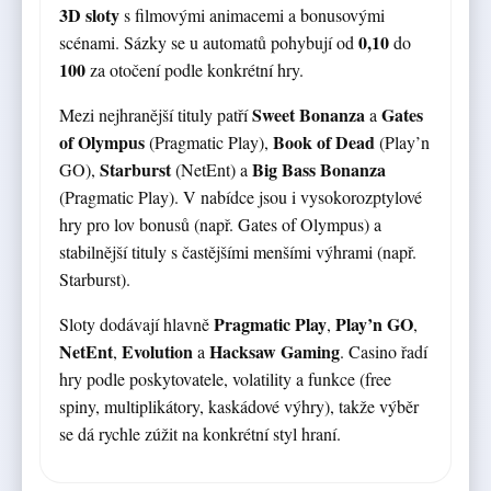
3D sloty
s filmovými animacemi a bonusovými
0,10
scénami. Sázky se u automatů pohybují od
do
100
za otočení podle konkrétní hry.
Sweet Bonanza
Gates
Mezi nejhranější tituly patří
a
of Olympus
Book of Dead
(Pragmatic Play),
(Play’n
Starburst
Big Bass Bonanza
GO),
(NetEnt) a
(Pragmatic Play). V nabídce jsou i vysokorozptylové
hry pro lov bonusů (např. Gates of Olympus) a
stabilnější tituly s častějšími menšími výhrami (např.
Starburst).
Pragmatic Play
Play’n GO
Sloty dodávají hlavně
,
,
NetEnt
Evolution
Hacksaw Gaming
,
a
. Casino řadí
hry podle poskytovatele, volatility a funkce (free
spiny, multiplikátory, kaskádové výhry), takže výběr
se dá rychle zúžit na konkrétní styl hraní.